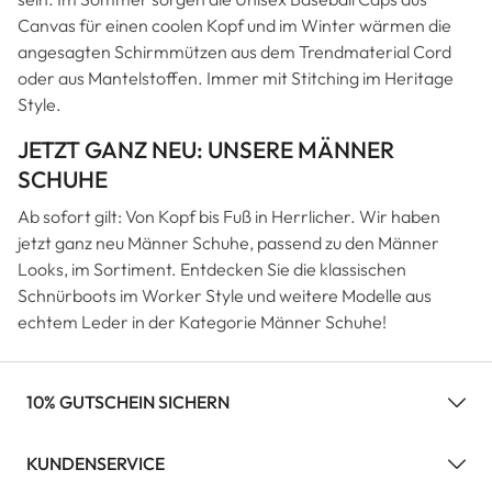
Canvas für einen coolen Kopf und im Winter wärmen die
angesagten Schirmmützen aus dem Trendmaterial Cord
oder aus Mantelstoffen. Immer mit Stitching im Heritage
Style.
JETZT GANZ NEU: UNSERE MÄNNER
SCHUHE
Ab sofort gilt: Von Kopf bis Fuß in Herrlicher. Wir haben
jetzt ganz neu Männer Schuhe, passend zu den Männer
Looks, im Sortiment. Entdecken Sie die klassischen
Schnürboots im Worker Style und weitere Modelle aus
echtem Leder in der Kategorie Männer Schuhe!
10% GUTSCHEIN SICHERN
KUNDENSERVICE