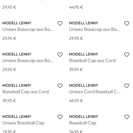
29,95 €
44,95 €
MODELL LENNY
MODELL LENNY
Unisex Basecap aus Baumwolle
Unisex Basecap aus Baumwolle
29,95 €
29,95 €
MODELL LENNY
MODELL LENNY
Unisex Basecap aus Baumwolle
Baseball Cap aus Cord
29,95 €
39,95 €
MODELL LENNY
MODELL LENNY
Baseball Cap aus Cord
Unisex Cord Baseball Cap
39,95 €
49,95 €
MODELL LENNY
MODELL LENNY
Unisex Baseball Cap
Baseball Cap
29,95 €
34,95 €