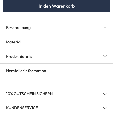
In den Warenkorb
Beschreibung
Material
Produktdetails
Herstellerinformation
10% GUTSCHEIN SICHERN
KUNDENSERVICE