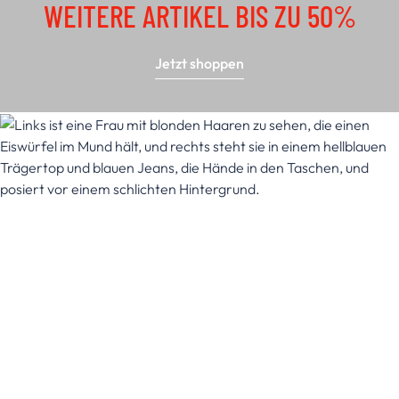
WEITERE ARTIKEL BIS ZU 50%
Jetzt shoppen