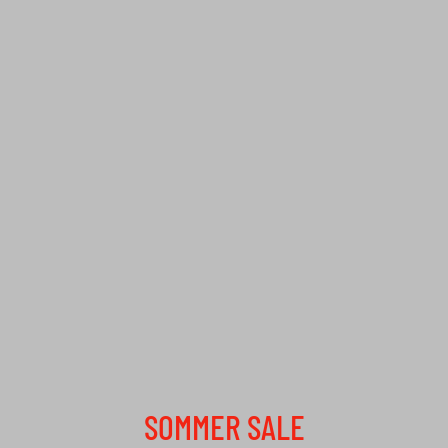
SOMMER SALE