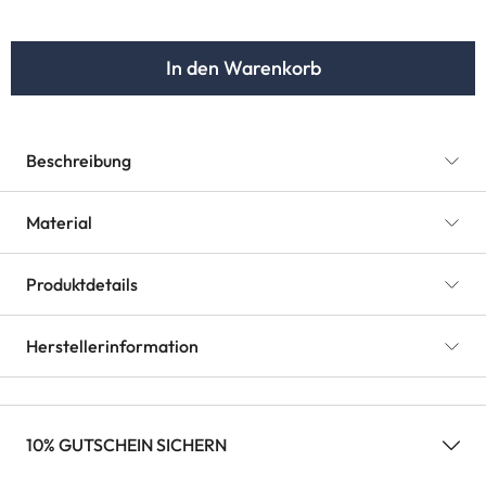
In den Warenkorb
Beschreibung
Material
Produktdetails
Herstellerinformation
10% GUTSCHEIN SICHERN