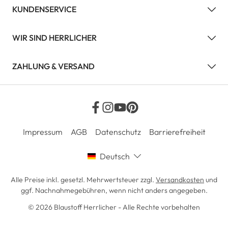
KUNDENSERVICE
WIR SIND HERRLICHER
ZAHLUNG & VERSAND
Impressum
AGB
Datenschutz
Barrierefreiheit
Deutsch
Alle Preise inkl. gesetzl. Mehrwertsteuer zzgl.
Versandkosten
und
ggf. Nachnahmegebühren, wenn nicht anders angegeben.
© 2026 Blaustoff Herrlicher - Alle Rechte vorbehalten