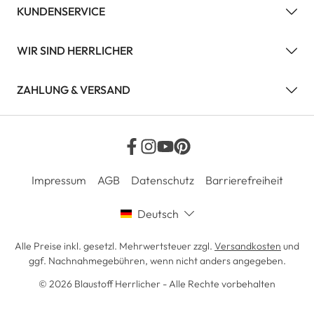
KUNDENSERVICE
WIR SIND HERRLICHER
ZAHLUNG & VERSAND
Impressum
AGB
Datenschutz
Barrierefreiheit
Deutsch
Alle Preise inkl. gesetzl. Mehrwertsteuer zzgl.
Versandkosten
und
ggf. Nachnahmegebühren, wenn nicht anders angegeben.
© 2026 Blaustoff Herrlicher - Alle Rechte vorbehalten