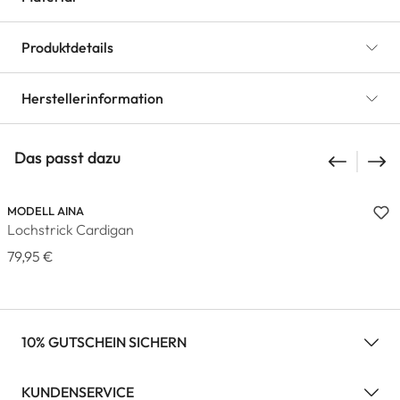
Produktdetails
Herstellerinformation
Das passt dazu
MODELL AINA
Lochstrick Cardigan
79,95 €
10% GUTSCHEIN SICHERN
KUNDENSERVICE