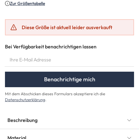
Zur Größentabelle
Diese Größe ist aktuell leider ausverkauft
Bei Verfügbarkeit benachrichtigen lassen
IHRE E-MAIL ADRESSE
Benachrichtige mich
Mit dem Abschicken dieses Formulars akzeptiere ich die
Datenschutzerklärung
.
Beschreibung
Material