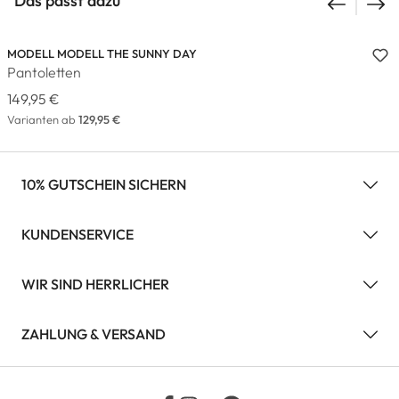
Das passt dazu
MODELL MODELL THE SUNNY DAY
Pantoletten
149,95 €
Varianten ab
129,95 €
10% GUTSCHEIN SICHERN
KUNDENSERVICE
WIR SIND HERRLICHER
ZAHLUNG & VERSAND