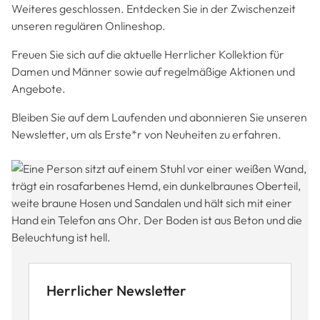
Weiteres geschlossen. Entdecken Sie in der Zwischenzeit
unseren regulären Onlineshop.
Freuen Sie sich auf die aktuelle Herrlicher Kollektion für
Damen und Männer sowie auf regelmäßige Aktionen und
Angebote.
Bleiben Sie auf dem Laufenden und abonnieren Sie unseren
Newsletter, um als Erste*r von Neuheiten zu erfahren.
Herrlicher Newsletter