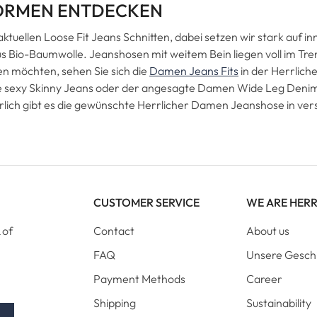
FORMEN ENTDECKEN
 aktuellen Loose Fit Jeans Schnitten, dabei setzen wir stark auf i
Bio-Baumwolle. Jeanshosen mit weitem Bein liegen voll im Tren
n möchten, sehen Sie sich die
Damen Jeans Fits
in der Herrlich
die sexy Skinny Jeans oder der angesagte Damen Wide Leg Denim 
ürlich gibt es die gewünschte Herrlicher Damen Jeanshose in ve
CUSTOMER SERVICE
WE ARE HER
 of
Contact
About us
FAQ
Unsere Gesch
Payment Methods
Career
Shipping
Sustainability