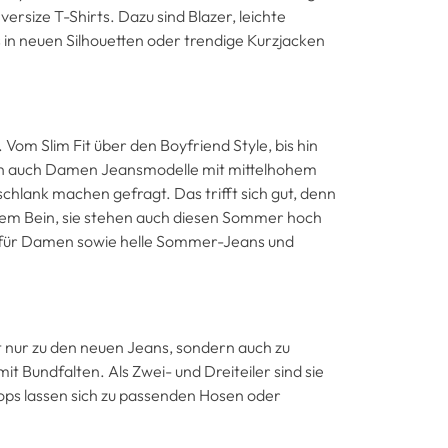
ersize T-Shirts. Dazu sind Blazer, leichte
in neuen Silhouetten oder trendige Kurzjacken
om Slim Fit über den Boyfriend Style, bis hin
sich auch Damen Jeansmodelle mit mittelhohem
chlank machen gefragt. Das trifft sich gut, denn
tem Bein, sie stehen auch diesen Sommer hoch
s für Damen sowie helle Sommer-Jeans und
t nur zu den neuen Jeans, sondern auch zu
t Bundfalten. Als Zwei- und Dreiteiler sind sie
Tops lassen sich zu passenden Hosen oder