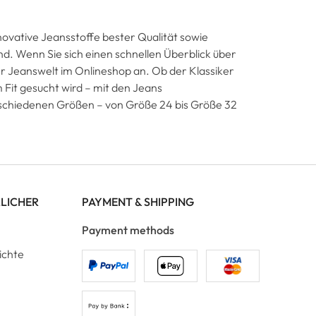
nnovative Jeansstoffe bester Qualität sowie
d. Wenn Sie sich einen schnellen Überblick über
er Jeanswelt im Onlineshop an. Ob der Klassiker
Fit gesucht wird – mit den Jeans
rschiedenen Größen – von Größe 24 bis Größe 32
RLICHER
PAYMENT & SHIPPING
Payment methods
ichte