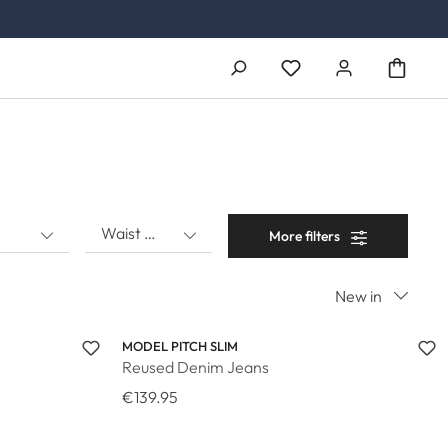
You have 0 wishlist ite
Waist height
More filters
New in
MODEL PITCH SLIM
Reused Denim Jeans
€139.95