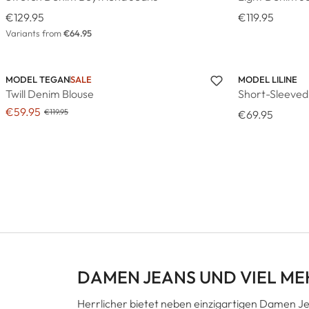
€129.95
€119.95
Variants from
€64.95
MODEL TEGAN
SALE
MODEL LILINE
Twill Denim Blouse
Short-Sleeved
€59.95
€119.95
€69.95
DAMEN JEANS UND VIEL ME
Herrlicher bietet neben einzigartigen Damen Je