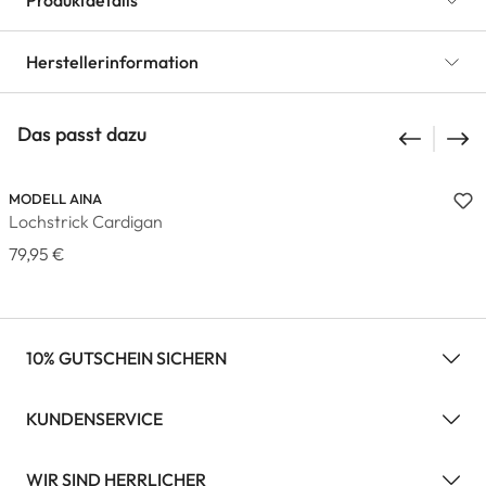
Produktdetails
Herstellerinformation
Das passt dazu
MODELL AINA
Lochstrick Cardigan
79,95 €
10% GUTSCHEIN SICHERN
KUNDENSERVICE
WIR SIND HERRLICHER