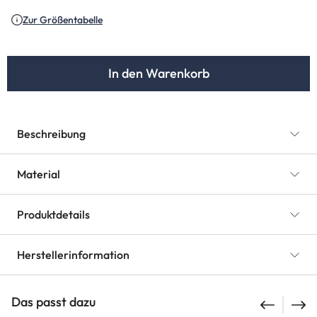
Zur Größentabelle
In den Warenkorb
Beschreibung
Material
Produktdetails
Herstellerinformation
Das passt dazu