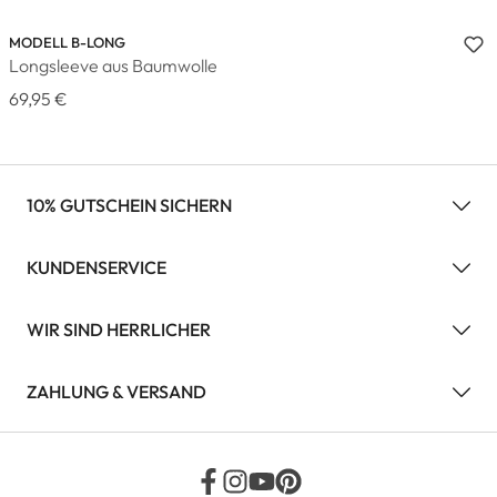
MODELL B-LONG
Longsleeve aus Baumwolle
69,95 €
10% GUTSCHEIN SICHERN
KUNDENSERVICE
WIR SIND HERRLICHER
ZAHLUNG & VERSAND