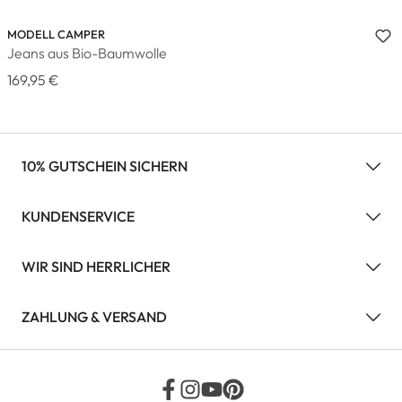
MODELL CAMPER
Jeans aus Bio-Baumwolle
169,95 €
10% GUTSCHEIN SICHERN
KUNDENSERVICE
WIR SIND HERRLICHER
ZAHLUNG & VERSAND