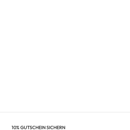
10% GUTSCHEIN SICHERN