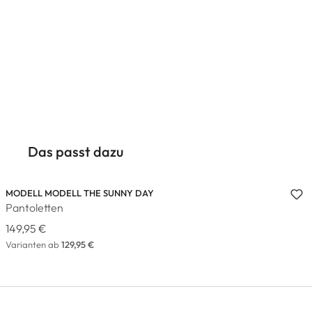
Das passt dazu
MODELL MODELL THE SUNNY DAY
Pantoletten
149,95 €
Varianten ab
129,95 €