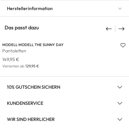
Herstellerinformation
Das passt dazu
MODELL MODELL THE SUNNY DAY
Pantoletten
149,95 €
Varianten ab
129,95 €
10% GUTSCHEIN SICHERN
KUNDENSERVICE
WIR SIND HERRLICHER