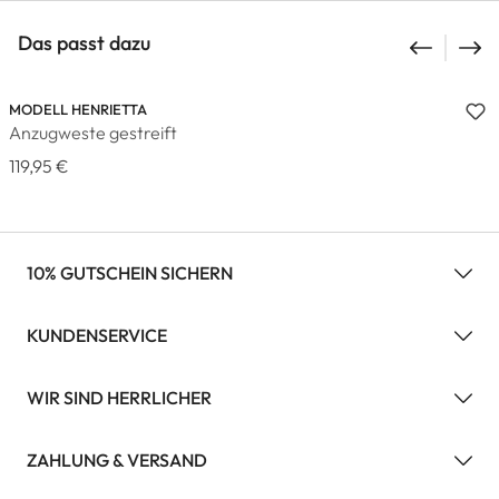
Das passt dazu
MODELL HENRIETTA
Anzugweste gestreift
119,95 €
10% GUTSCHEIN SICHERN
KUNDENSERVICE
WIR SIND HERRLICHER
ZAHLUNG & VERSAND