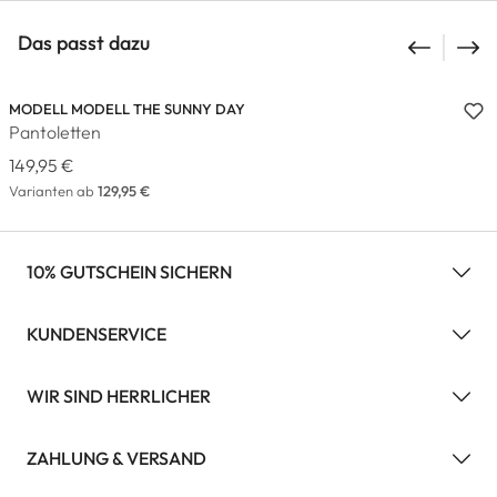
Das passt dazu
MODELL MODELL THE SUNNY DAY
Pantoletten
149,95 €
Varianten ab
129,95 €
10% GUTSCHEIN SICHERN
KUNDENSERVICE
WIR SIND HERRLICHER
ZAHLUNG & VERSAND