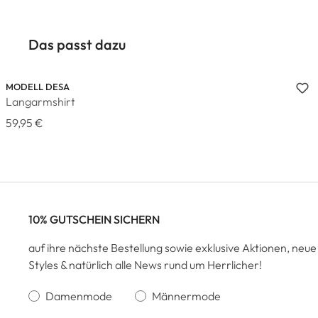
Das passt dazu
MODELL DESA
Langarmshirt
59,95 €
10% GUTSCHEIN SICHERN
auf ihre nächste Bestellung sowie exklusive Aktionen, neue
Styles & natürlich alle News rund um Herrlicher!
Damenmode
Männermode