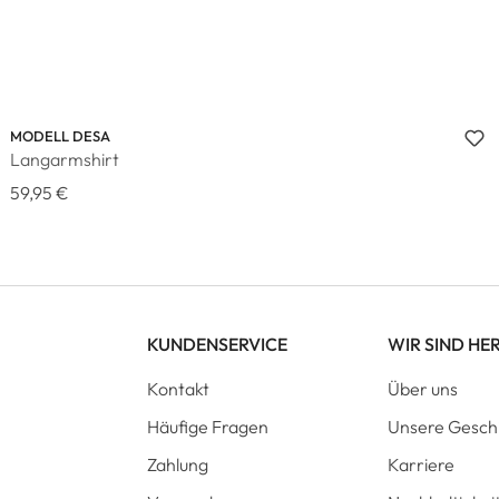
MODELL DESA
Langarmshirt
59,95 €
KUNDENSERVICE
WIR SIND HE
Kontakt
Über uns
Häufige Fragen
Unsere Gesch
Zahlung
Karriere