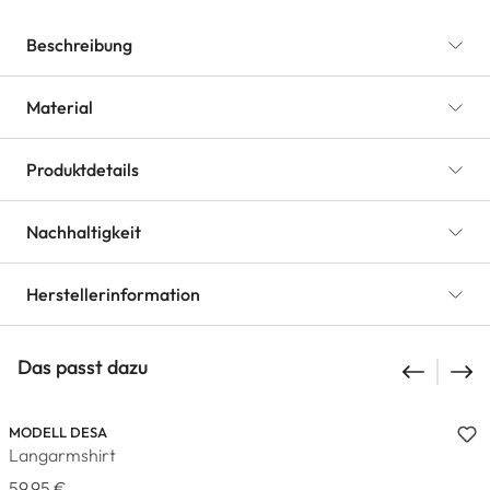
Beschreibung
Material
Produktdetails
Nachhaltigkeit
Herstellerinformation
Das passt dazu
MODELL DESA
Langarmshirt
59,95 €