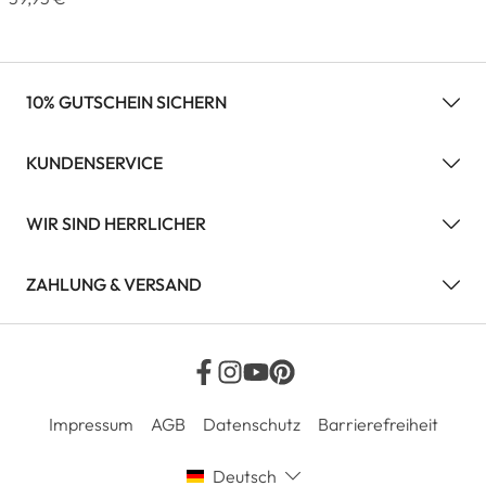
10% GUTSCHEIN SICHERN
KUNDENSERVICE
WIR SIND HERRLICHER
ZAHLUNG & VERSAND
Impressum
AGB
Datenschutz
Barrierefreiheit
Deutsch