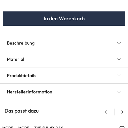
In den Warenkorb
Beschreibung
Material
Produktdetails
Herstellerinformation
Das passt dazu
MODELL MODELL THE SUNNY DAY