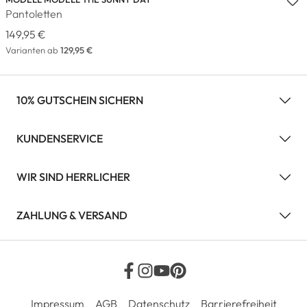
Pantoletten
149,95 €
Varianten ab
129,95 €
10% GUTSCHEIN SICHERN
KUNDENSERVICE
WIR SIND HERRLICHER
ZAHLUNG & VERSAND
Impressum
AGB
Datenschutz
Barrierefreiheit