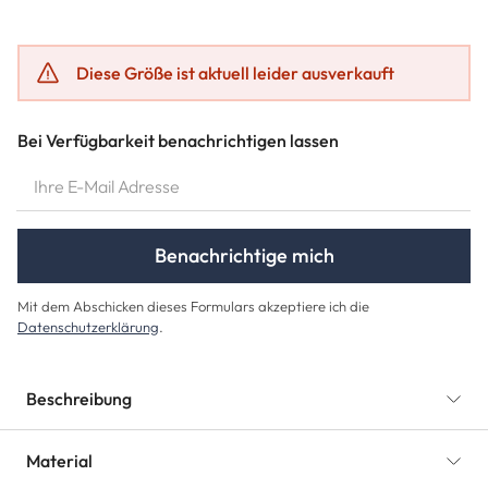
Diese Größe ist aktuell leider ausverkauft
Bei Verfügbarkeit benachrichtigen lassen
IHRE E-MAIL ADRESSE
Benachrichtige mich
Mit dem Abschicken dieses Formulars akzeptiere ich die
Datenschutzerklärung
.
Beschreibung
Material