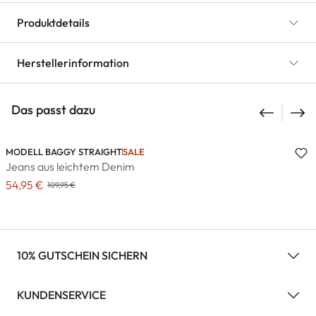
Produktdetails
Herstellerinformation
Das passt dazu
MODELL BAGGY STRAIGHT
SALE
Jeans aus leichtem Denim
54,95 €
109,95 €
10% GUTSCHEIN SICHERN
KUNDENSERVICE