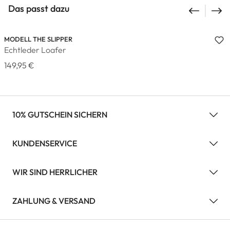
Das passt dazu
MODELL THE SLIPPER
Echtleder Loafer
149,95 €
10% GUTSCHEIN SICHERN
KUNDENSERVICE
WIR SIND HERRLICHER
ZAHLUNG & VERSAND