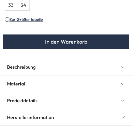
33
34
Zur Größentabelle
In den Warenkorb
Beschreibung
Material
Produktdetails
Herstellerinformation