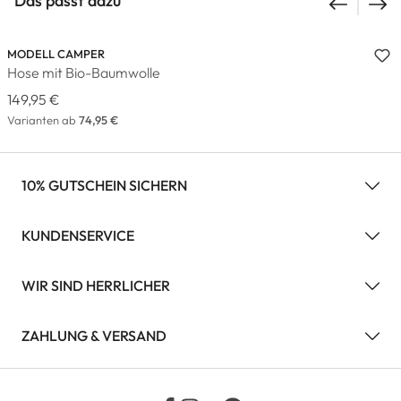
Das passt dazu
MODELL CAMPER
Hose mit Bio-Baumwolle
149,95 €
Varianten ab
74,95 €
10% GUTSCHEIN SICHERN
KUNDENSERVICE
WIR SIND HERRLICHER
ZAHLUNG & VERSAND