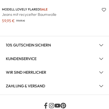
MODELL LOVELY FLARED
SALE
Jeans mit recycelter Baumwolle
59,95 €
119,95 €
10% GUTSCHEIN SICHERN
KUNDENSERVICE
WIR SIND HERRLICHER
ZAHLUNG & VERSAND