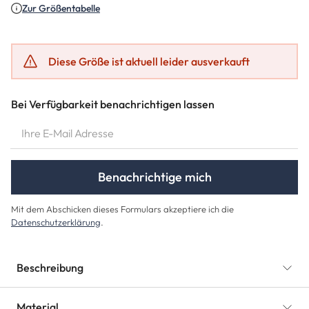
Zur Größentabelle
Diese Größe ist aktuell leider ausverkauft
Bei Verfügbarkeit benachrichtigen lassen
IHRE E-MAIL ADRESSE
Benachrichtige mich
Mit dem Abschicken dieses Formulars akzeptiere ich die
Datenschutzerklärung
.
Beschreibung
Material