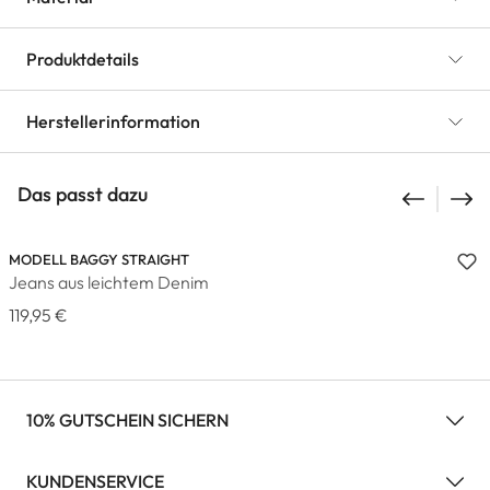
Produktdetails
Herstellerinformation
Das passt dazu
MODELL BAGGY STRAIGHT
Jeans aus leichtem Denim
119,95 €
10% GUTSCHEIN SICHERN
KUNDENSERVICE