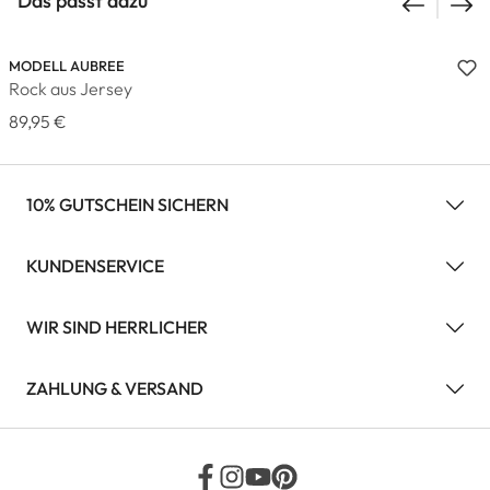
Das passt dazu
MODELL AUBREE
Rock aus Jersey
89,95 €
10% GUTSCHEIN SICHERN
KUNDENSERVICE
WIR SIND HERRLICHER
ZAHLUNG & VERSAND