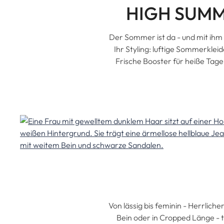
HIGH SUMM
Der Sommer ist da - und mit ihm 
Ihr Styling: luftige Sommerkle
Frische Booster für heiße Tage.
Von lässig bis feminin - Herrlic
Bein oder in Cropped Länge - 