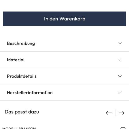
In den Warenkorb
Beschreibung
Material
Produktdetails
Herstellerinformation
Das passt dazu
MODELL BRANSON