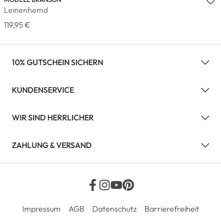
Leinenhemd
119,95 €
10% GUTSCHEIN SICHERN
KUNDENSERVICE
WIR SIND HERRLICHER
ZAHLUNG & VERSAND
Impressum
AGB
Datenschutz
Barrierefreiheit