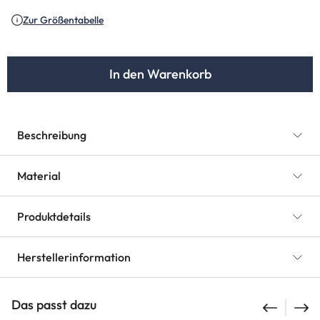
Zur Größentabelle
In den Warenkorb
Beschreibung
Material
Produktdetails
Herstellerinformation
Das passt dazu