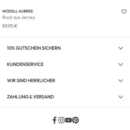
MODELL AUBREE
Rock aus Jersey
89,95 €
10% GUTSCHEIN SICHERN
KUNDENSERVICE
WIR SIND HERRLICHER
ZAHLUNG & VERSAND