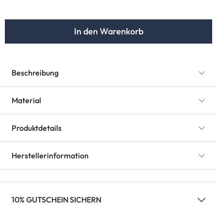
In den Warenkorb
Beschreibung
Material
Produktdetails
Herstellerinformation
10% GUTSCHEIN SICHERN