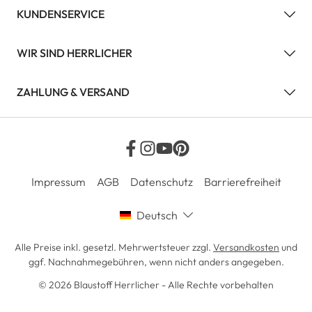
KUNDENSERVICE
WIR SIND HERRLICHER
ZAHLUNG & VERSAND
Impressum
AGB
Datenschutz
Barrierefreiheit
Deutsch
Alle Preise inkl. gesetzl. Mehrwertsteuer zzgl.
Versandkosten
und
ggf. Nachnahmegebühren, wenn nicht anders angegeben.
© 2026 Blaustoff Herrlicher - Alle Rechte vorbehalten