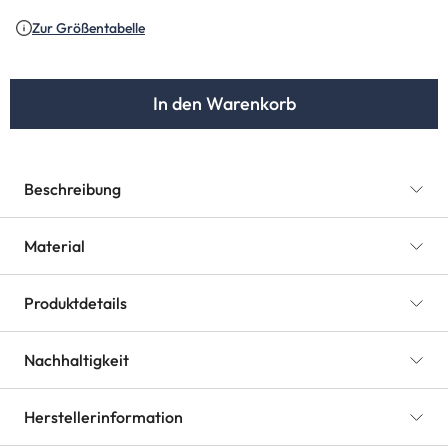
Zur Größentabelle
In den Warenkorb
Beschreibung
Material
Produktdetails
Nachhaltigkeit
Herstellerinformation