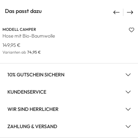
Das passt dazu
MODELL CAMPER
Hose mit Bio-Baumwolle
149,95 €
Varianten ab
74,95 €
10% GUTSCHEIN SICHERN
KUNDENSERVICE
WIR SIND HERRLICHER
ZAHLUNG & VERSAND