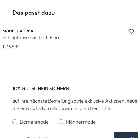
Das passt dazu
MODELL ADREA
Schlupfhose aus Tech Fibre
119,95 €
10% GUTSCHEIN SICHERN
auf ihre nächste Bestellung sowie exklusive Aktionen, neue
Styles & natürlich alle News rund um Herrlicher!
Damenmode
Männermode